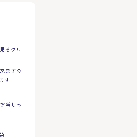
見るクル
来ますの
ます。
お楽しみ
分