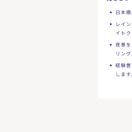
日本橋
レイン
イトク
夜景を
リング
経験豊
します