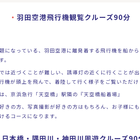
羽田空港飛行機観覧クルーズ90分
題になっている、羽田空港に離発着する飛行機を船から
す。
では近づくことが難しい、誘導灯の近くに行くことが出
行機が頭上を飛んで、着陸して行く様子をご覧いただけ
は、京浜急行「天空橋」駅隣の『天空橋船着場』
好きの方、写真撮影が好きの方はもちろん、お子様にも
けるコースになります。
日本橋・隅田川・神田川周遊クルーズ90