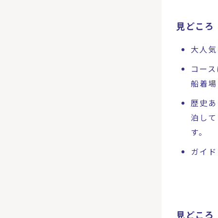
見どころ
大人気
コース
船着場
歴史あ
泊して
す。
ガイド
見どころ