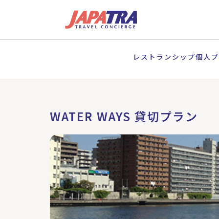
レストランシップ個人プ
WATER WAYS 貸切プラン