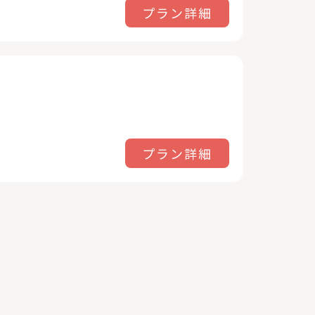
プラン詳細
プラン詳細