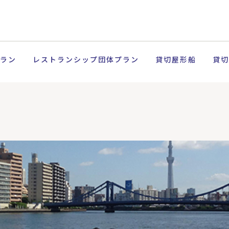
ラン
レストランシップ団体プラン
貸切屋形船
貸切