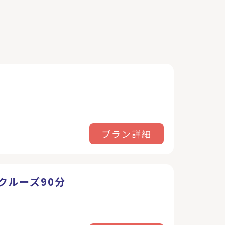
プラン詳細
クルーズ90分