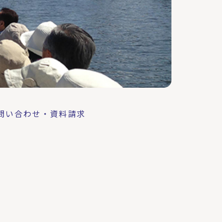
問い合わせ・資料請求