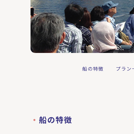
船の特徴
プラン
船の特徴