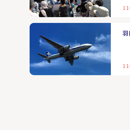
11
羽
11