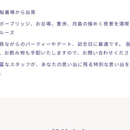
船着場から出発
ボーブリッジ、お台場、豊洲、月島の煌めく夜景を満喫
ルーズ
見ながらのパーティーやデート、記念日に最適です。
各
、お飲み物も手配いたしますので、お問い合わせくださ
富なスタッフが、あなたの思い出に残る特別な思い出を
。