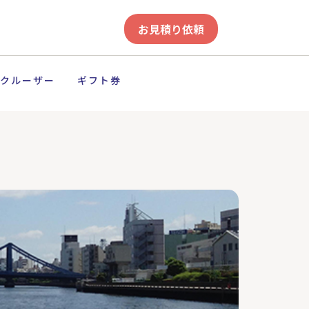
お見積り依頼
クルーザー
ギフト券