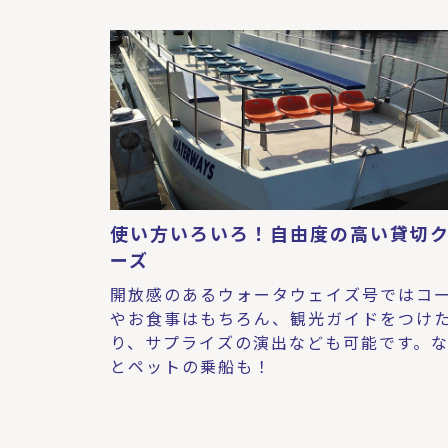
使い方いろいろ！自由度の高い貸切
ーズ
開放感のあるウォータウェイズ号ではコ
やお食事はもちろん、観光ガイドをつけ
り、サプライズの演出なども可能です。
とペットの乗船も！