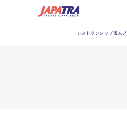
レストランシップ個人プ