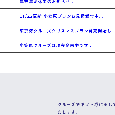
年末年始休業のお知らせ...
11/22更新 小笠原プランお見積受付中...
東京湾クルーズクリスマスプラン発売開始し..
小笠原クルーズは現在企画中です...
クルーズやギフト券に関し
たします。