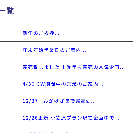
一覧
新年のご挨拶...
年末年始営業日のご案内...
完売致しました!! 昨年も完売の人気企画...
4/30 GW期間中の営業のご案内...
12/27 おかげさまで完売ȃ...
12/26更新 小笠原プラン現在企画中で...