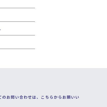
.
てのお問い合わせは、こちらからお願いい