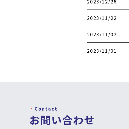
2023/12/26
2023/11/22
2023/11/02
2023/11/01
Contact
お問い合わせ