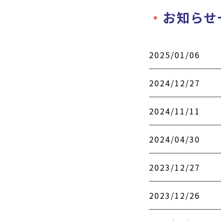
お知らせ
2025/01/06
2024/12/27
2024/11/11
2024/04/30
2023/12/27
2023/12/26