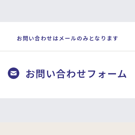
お問い合わせはメールのみとなります
お問い合わせフォーム