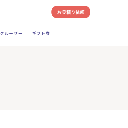
お見積り依頼
クルーザー
ギフト券