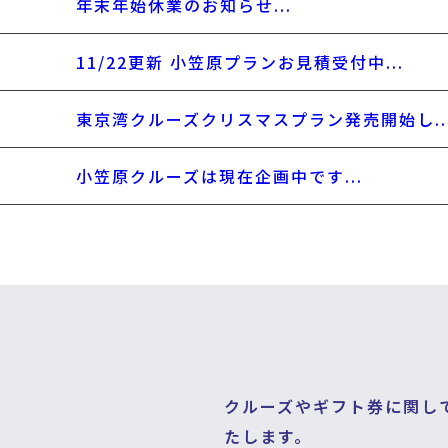
年末年始休業のお知らせ...
11/22更新 小笠原プランお見積受付中...
東京湾クルーズクリスマスプラン発売開始し..
小笠原クルーズは現在企画中です...
クルーズやギフト券に関し
たします。