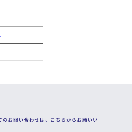
.
てのお問い合わせは、こちらからお願いい