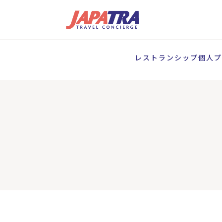
レストランシップ個人プ