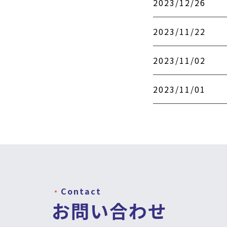
2023/12/26
2023/11/22
2023/11/02
2023/11/01
Contact
お問い合わせ