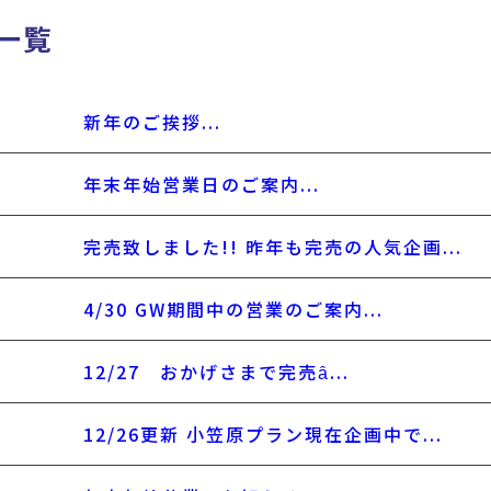
一覧
新年のご挨拶...
年末年始営業日のご案内...
完売致しました!! 昨年も完売の人気企画...
4/30 GW期間中の営業のご案内...
12/27 おかげさまで完売ȃ...
12/26更新 小笠原プラン現在企画中で...