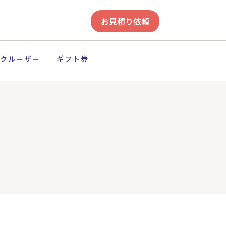
お見積り依頼
クルーザー
ギフト券