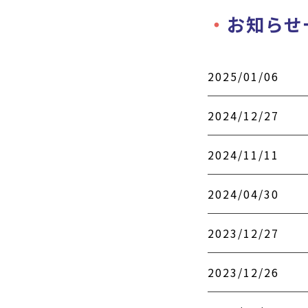
お知らせ
2025/01/06
2024/12/27
2024/11/11
2024/04/30
2023/12/27
2023/12/26