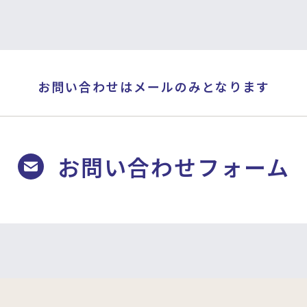
お問い合わせはメールのみとなります
お問い合わせフォーム