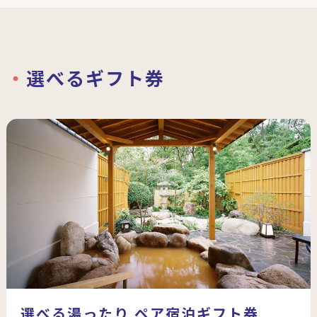
選べるギフト券
選べる湯ったり ペア宿泊ギフト券