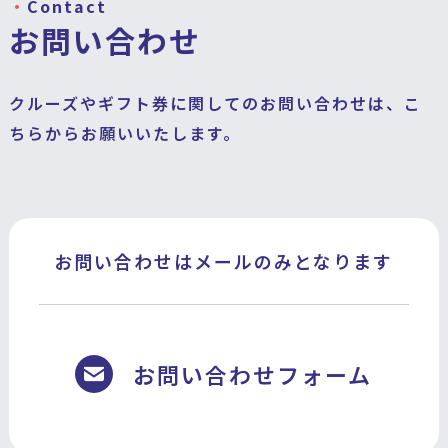
Contact
お問い合わせ
クルーズやギフト券に関してのお問い合わせは、こ
ちらからお願いいたします。
お問い合わせはメールのみとなります
お問い合わせフォーム