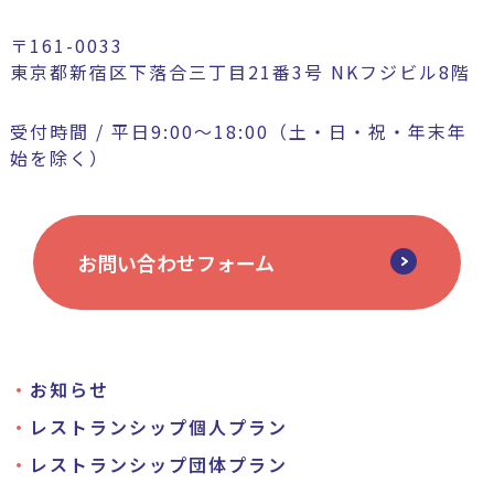
〒161-0033
東京都新宿区下落合三丁目21番3号 NKフジビル8階
受付時間 / 平日9:00〜18:00（土・日・祝・年末年
始を除く）
お問い合わせフォーム
お知らせ
レストランシップ個人プラン
レストランシップ団体プラン