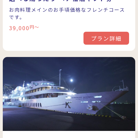
お肉料理メインのお手頃価格なフレンチコース
です。
39,000
円〜
プラン詳細