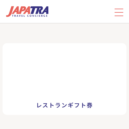
レストランギフト券