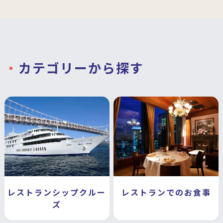
カテゴリーから探す
レストランシップクルー
レストランでのお食事
ズ