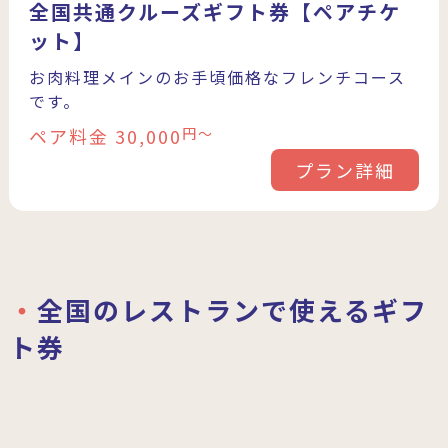
全国共通クルーズギフト券【ペアチケ
ット】
お肉料理メインのお手頃価格なフレンチコース
です。
ペア料金 30,000
円〜
プラン詳細
全国のレストランで使えるギフ
ト券