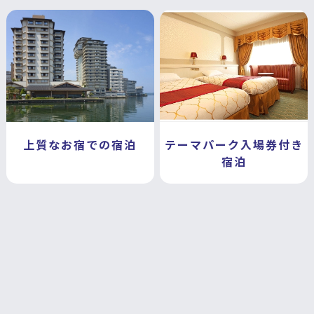
上質なお宿での宿泊
テーマパーク入場券付き
宿泊