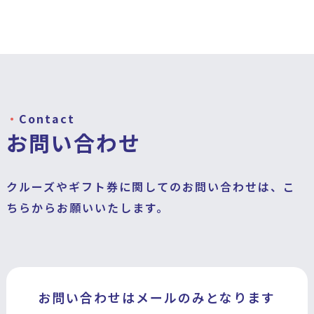
Contact
お問い合わせ
クルーズやギフト券に関してのお問い合わせは、こ
ちらからお願いいたします。
お問い合わせはメールのみとなります