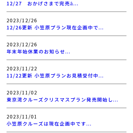
12/27 おかげさまで完売ȃ...
2023/12/26
12/26更新 小笠原プラン現在企画中で...
2023/12/26
年末年始休業のお知らせ...
2023/11/22
11/22更新 小笠原プランお見積受付中...
2023/11/02
東京湾クルーズクリスマスプラン発売開始し...
2023/11/01
小笠原クルーズは現在企画中です...