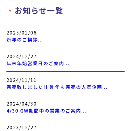
お知らせ一覧
2025/01/06
新年のご挨拶...
2024/12/27
年末年始営業日のご案内...
2024/11/11
完売致しました!! 昨年も完売の人気企画...
2024/04/30
4/30 GW期間中の営業のご案内...
2023/12/27