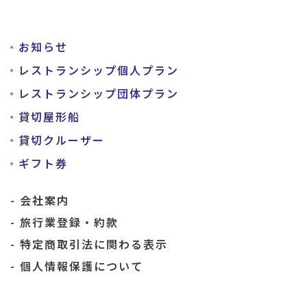
お知らせ
レストランシップ個人プラン
レストランシップ団体プラン
貸切屋形船
貸切クルーザー
ギフト券
会社案内
旅行業登録・約款
特定商取引法に関わる表示
個人情報保護について