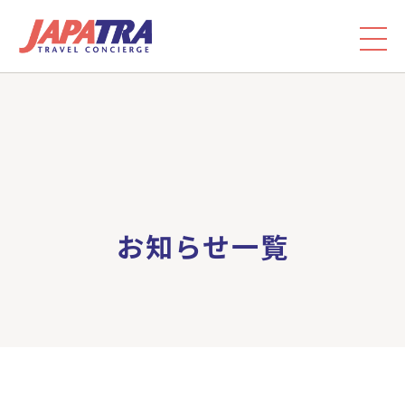
お知らせ一覧