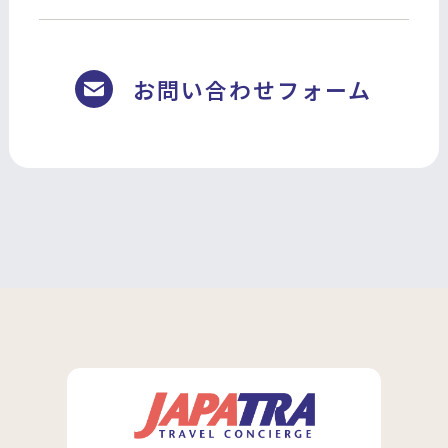
お問い合わせフォーム