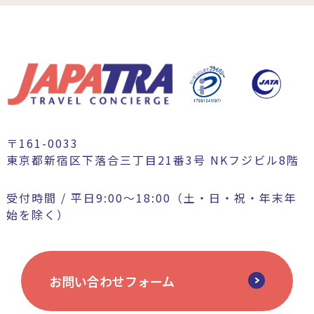
〒161-0033
東京都新宿区下落合三丁目21番3号 NKフジビル8階
受付時間 / 平日9:00〜18:00（土・日・祝・年末年
始を除く）
お問い合わせフォーム