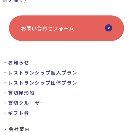
始を除く）
お問い合わせフォーム
お知らせ
レストランシップ個人プラン
レストランシップ団体プラン
貸切屋形船
貸切クルーザー
ギフト券
会社案内