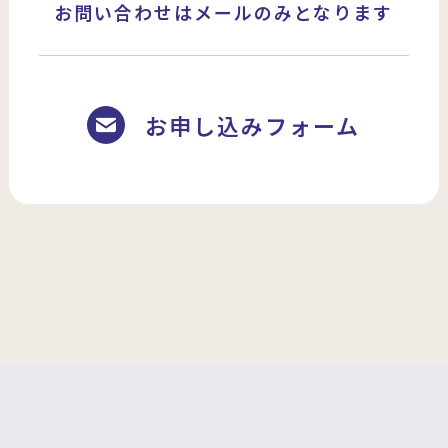
お問い合わせはメールのみとなります
お申し込みフォーム