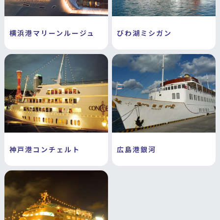
横浜港マリーンルージュ
びわ湖ミシガン
神戸港コンチェルト
広島港銀河