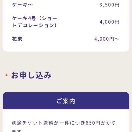
ケーキ～
3,500円
ケーキ4号（ショー
4,000円
トデコレーション）
花束
4,000円〜
お申し込み
ご案内
別途チケット送料が一件につき650円かかり
ます。