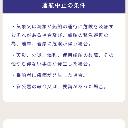
運航中止の条件
・気象又は海象が船舶の運行に危険を及ぼす
おそれがある場合及び、船舶の緊急避難の
為、離岸、着岸に危険が伴う場合。
・天災、火災、海難、使用船舶の故障、その
他やむ得ない事由が発生した場合。
・乗船者に疾病が発生した場合。
・官公署の命令又は、要請があった場合。