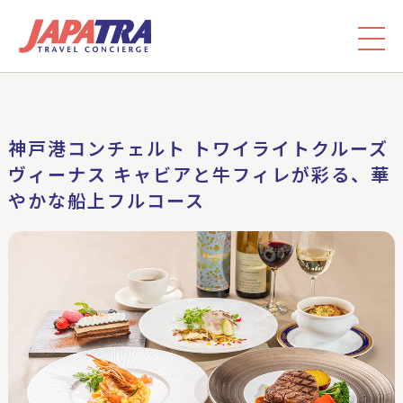
神戸港コンチェルト トワイライトクルーズ
ヴィーナス キャビアと牛フィレが彩る、華
やかな船上フルコース