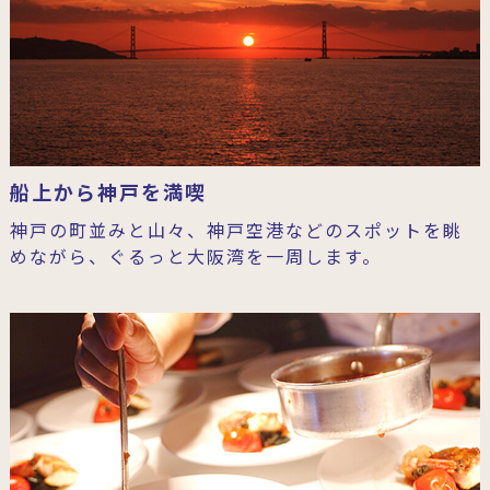
船上から神戸を満喫
神戸の町並みと山々、神戸空港などのスポットを眺
めながら、ぐるっと大阪湾を一周します。