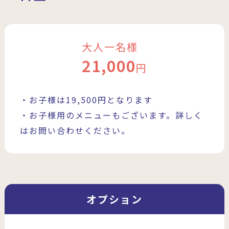
大人一名様
21,000
円
・お子様は19,500円となります
・お子様用のメニューもございます。詳しく
はお問い合わせください。
オプション