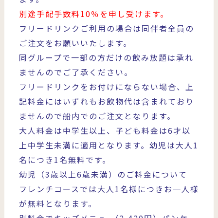
別途手配手数料10％を申し受けます。
フリードリンクご利用の場合は同伴者全員の
ご注文をお願いいたします。
同グループで一部の方だけの飲み放題は承れ
ませんのでご了承ください。
フリードリンクをお付けにならない場合、上
記料金にはいずれもお飲物代は含まれており
ませんので船内でのご注文となります。
大人料金は中学生以上、子ども料金は6才以
上中学生未満に適用となります。幼児は大人1
名につき1名無料です。
幼児（3歳以上6歳未満）のご料金について
フレンチコースでは大人1名様につきお一人様
が無料となります。
別料金でキッズメニュー(2,420円）パンケー