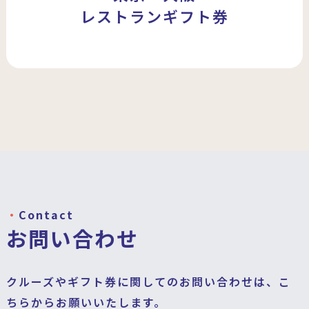
レストランギフト券
Contact
お問い合わせ
クルーズやギフト券に関してのお問い合わせは、こ
ちらからお願いいたします。