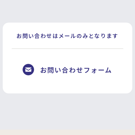
お問い合わせはメールのみとなります
お問い合わせフォーム