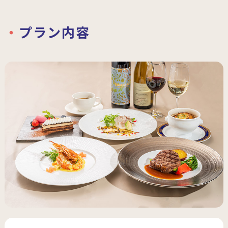
プラン内容