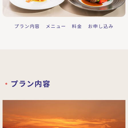
プラン内容
メニュー
料金
お申し込み
プラン内容