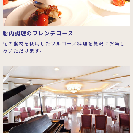
船内調理のフレンチコース
旬の食材を使用したフルコース料理を贅沢にお楽し
みいただけます。