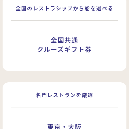
全国のレストラシップから船を選べる
全国共通
クルーズギフト券
名門レストランを厳選
東京・大阪