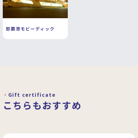
那覇港モビーディック
Gift certificate
こちらもおすすめ