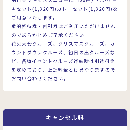
キセット(1,320円)カレーセット(1,320円)を
ご用意いたします。
乗船招待券・割引券はご利用いただけません
のであらかじめご了承ください。
花火大会クルーズ、クリスマスクルーズ、カ
ウントダウンクルーズ、初日の出クルーズな
ど、各種イベントクルーズ運航時は別途料金
を定めており、上記料金とは異なりますので
お問い合わせください。
キャンセル料