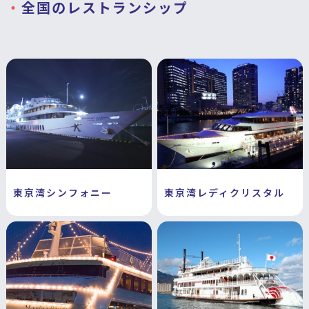
全国のレストランシップ
東京湾シンフォニー
東京湾レディクリスタル