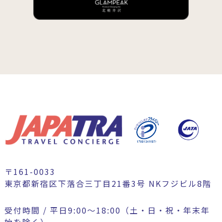
〒161-0033
東京都新宿区下落合三丁目21番3号 NKフジビル8階
受付時間 / 平日9:00〜18:00（土・日・祝・年末年