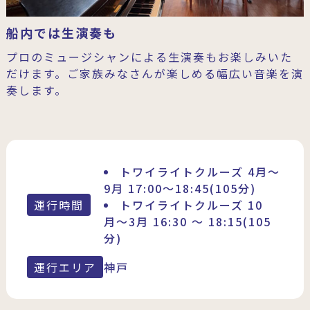
船内では生演奏も
プロのミュージシャンによる生演奏もお楽しみいた
だけます。ご家族みなさんが楽しめる幅広い音楽を演
奏します。
トワイライトクルーズ 4月〜
9月 17:00〜18:45(105分)
運行時間
トワイライトクルーズ 10
月〜3月 16:30 ～ 18:15(105
分)
運行エリア
神戸