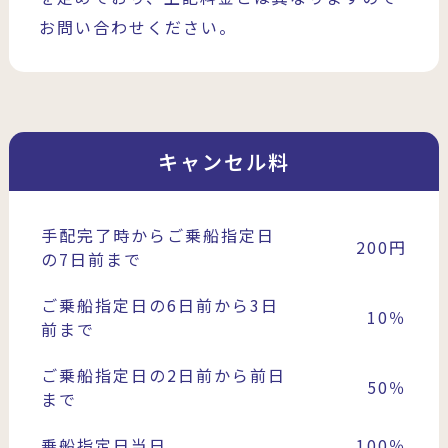
お問い合わせください。
キャンセル料
手配完了時からご乗船指定日
200円
の7日前まで
ご乗船指定日の6日前から3日
10％
前まで
ご乗船指定日の2日前から前日
50％
まで
乗船指定日当日
100％