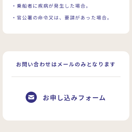
・乗船者に疾病が発生した場合。
・官公署の命令又は、要請があった場合。
お問い合わせはメールのみとなります
お申し込みフォーム