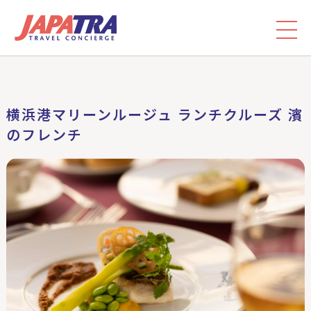
横浜港マリーンルージュ ランチクルーズ 濱
のフレンチ