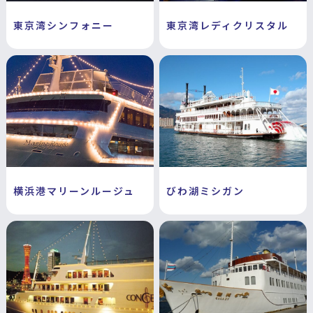
東京湾シンフォニー
東京湾レディクリスタル
横浜港マリーンルージュ
びわ湖ミシガン