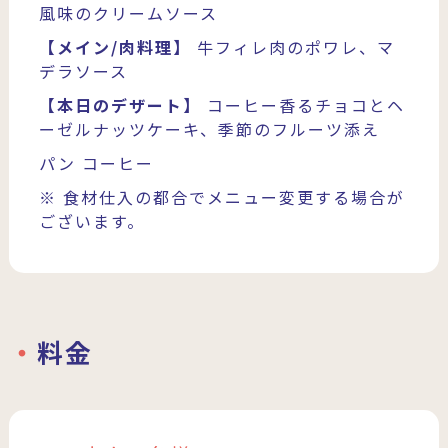
風味のクリームソース
【メイン/肉料理】
牛フィレ肉のポワレ、マ
デラソース
【本日のデザート】
コーヒー香るチョコとヘ
ーゼルナッツケーキ、季節のフルーツ添え
パン
コーヒー
※ 食材仕入の都合でメニュー変更する場合が
ございます。
料金