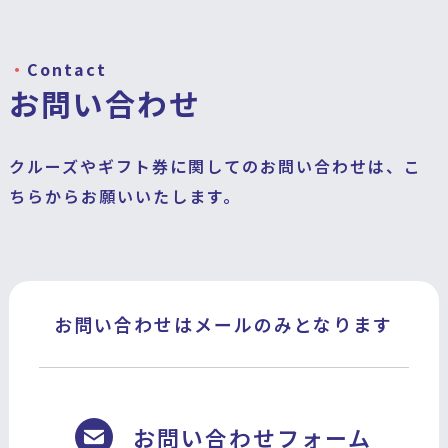
Contact
お問い合わせ
クルーズやギフト券に関してのお問い合わせは、こ
ちらからお願いいたします。
お問い合わせはメールのみとなります
お問い合わせフォーム