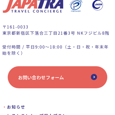
〒161-0033
東京都新宿区下落合三丁目21番3号 NKフジビル8階
受付時間 / 平日9:00〜18:00（土・日・祝・年末年
始を除く）
お問い合わせフォーム
お知らせ