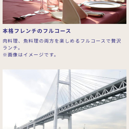
本格フレンチのフルコース
肉料理、魚料理の両方を楽しめるフルコースで贅沢
ランチ。
※画像はイメージです。