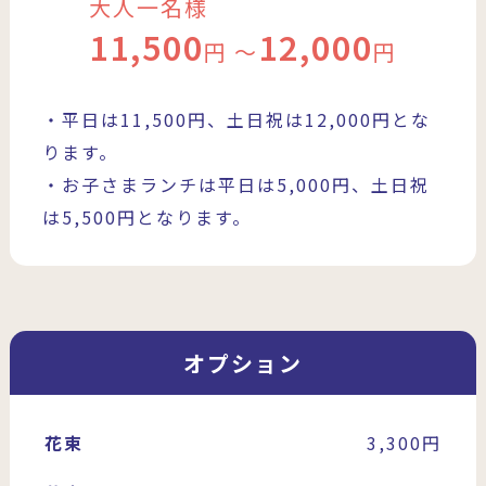
大人一名様
11,500
12,000
円 〜
円
・平日は11,500円、土日祝は12,000円とな
ります。
・お子さまランチは平日は5,000円、土日祝
は5,500円となります。
オプション
花束
3,300円