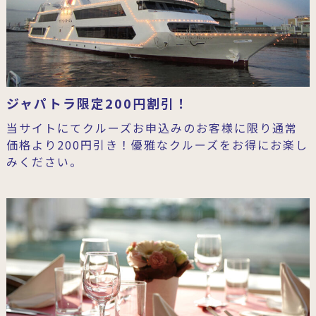
ジャパトラ限定200円割引！
当サイトにてクルーズお申込みのお客様に限り通常
価格より200円引き！優雅なクルーズをお得にお楽し
みください。