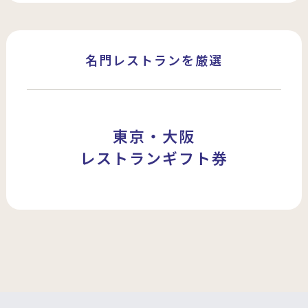
名門レストランを厳選
東京・大阪
レストランギフト券