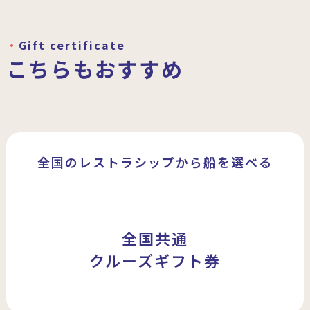
Gift certificate
こちらもおすすめ
全国のレストラシップから船を選べる
全国共通
クルーズギフト券