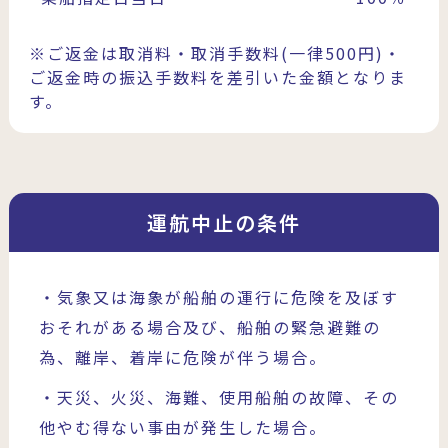
※ご返金は取消料・取消手数料(一律500円)・
ご返金時の振込手数料を差引いた金額となりま
す。
運航中止の条件
・気象又は海象が船舶の運行に危険を及ぼす
おそれがある場合及び、船舶の緊急避難の
為、離岸、着岸に危険が伴う場合。
・天災、火災、海難、使用船舶の故障、その
他やむ得ない事由が発生した場合。