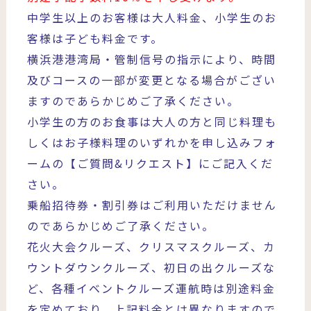
中学生以上のお客様は大人料金、小学生のお
客様は子ども料金です。
横浜港港湾局・管制信号の指示により、時間
及びコースの一部が変更となる場合がござい
ますのであらかじめご了承ください。
小学生の方のお食事は大人の方と同じ料理も
しくはお子様料理のいずれかを申し込みフォ
ームの【ご質問&リクエスト】にご記入くだ
さい。
乗船招待券・割引券はご利用いただけません
のであらかじめご了承ください。
花火大会クルーズ、クリスマスクルーズ、カ
ウントダウンクルーズ、初日の出クルーズな
ど、各種イベントクルーズ運航時は別途料金
を定めており、上記料金とは異なりますので