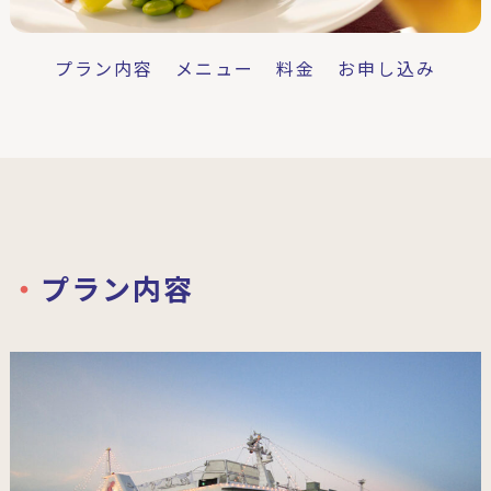
プラン内容
メニュー
料金
お申し込み
プラン内容