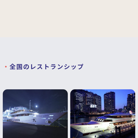
全国のレストランシップ