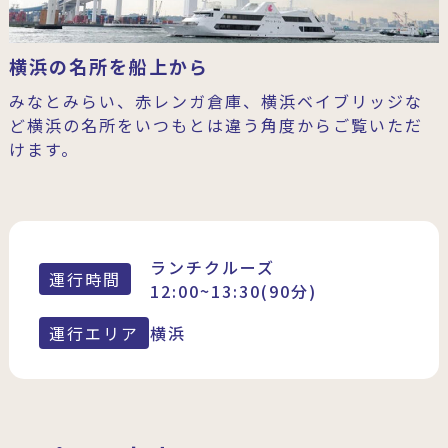
横浜の名所を船上から
みなとみらい、赤レンガ倉庫、横浜ベイブリッジな
ど横浜の名所をいつもとは違う角度からご覧いただ
けます。
ランチクルーズ
運行時間
12:00~13:30(90分)
運行エリア
横浜