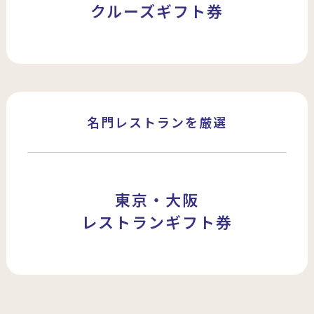
クルーズギフト券
名門レストランを厳選
東京・大阪
レストランギフト券