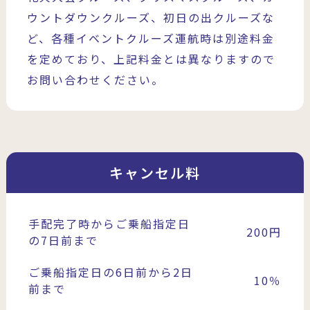
ウントダウンクルーズ、初日の出クルーズな
ど、各種イベントクルーズ運航時は別途料金
を定めており、上記料金とは異なりますので
お問い合わせください。
キャンセル料
手配完了時からご乗船指定日
200円
の7日前まで
ご乗船指定日の6日前から2日
10％
前まで