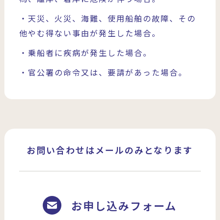
・天災、火災、海難、使用船舶の故障、その
他やむ得ない事由が発生した場合。
・乗船者に疾病が発生した場合。
・官公署の命令又は、要請があった場合。
お問い合わせはメールのみとなります
お申し込みフォーム