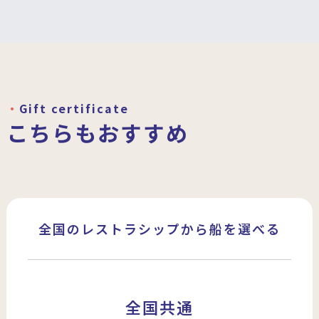
Gift certificate
こちらもおすすめ
全国のレストラシップから船を選べる
全国共通