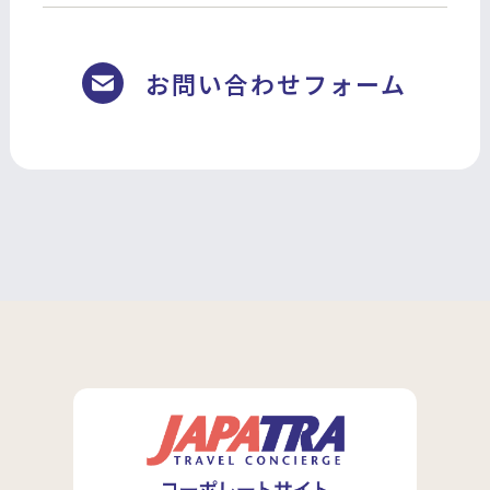
お問い合わせフォーム