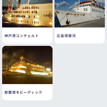
神戸港コンチェルト
広島港銀河
那覇港モビーディック