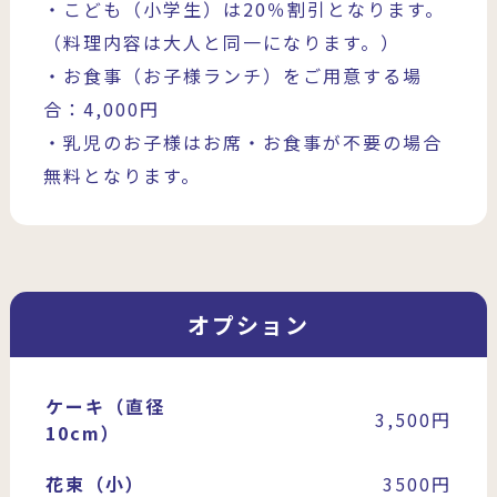
・こども（小学生）は20％割引となります。
（料理内容は大人と同一になります。）
・お食事（お子様ランチ）をご用意する場
合：4,000円
・乳児のお子様はお席・お食事が不要の場合
無料となります。
オプション
ケーキ（直径
3,500円
10cm）
花束（小）
3500円