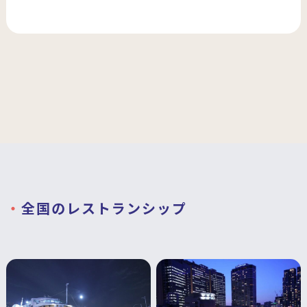
全国のレストランシップ