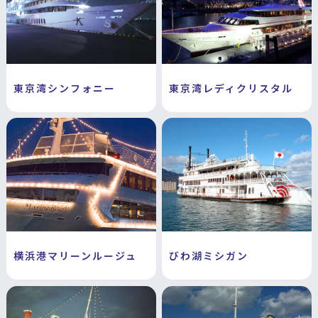
東京湾シンフォニー
東京湾レディクリスタル
横浜港マリーンルージュ
びわ湖ミシガン