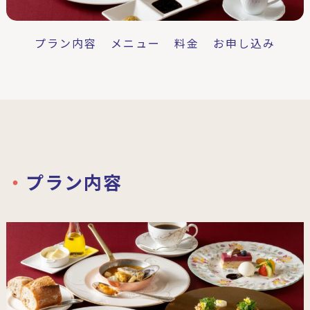
プラン内容
メニュー
料金
お申し込み
プラン内容