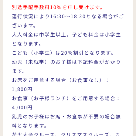
別途手配手数料10％を申し受けます。
運行状況により16:30～18:30となる場合がご
ざいます。
大人料金は中学生以上。子ども料金は小学生
となります。
こども（小学生）は20％割引となります。
幼児（未就学）のお子様は下記料金がかかり
ます。
お席をご用意する場合（お食事なし）：
1,800円
お食事（お子様ランチ）をご用意する場合：
4,000円
乳児のお子様はお席・お食事が不要の場合無
料となります。
花火大会クルーズ、クリスマスクルーズ、カ