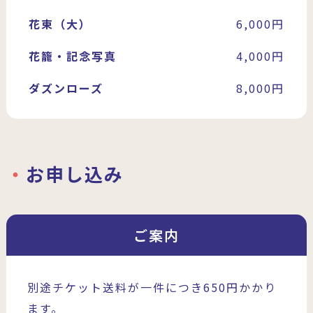
花束（大）
6,000円
花籠・記念写真
4,000円
ダズンローズ
8,000円
お申し込み
ご案内
別途チケット送料が一件につき650円かかり
ます。