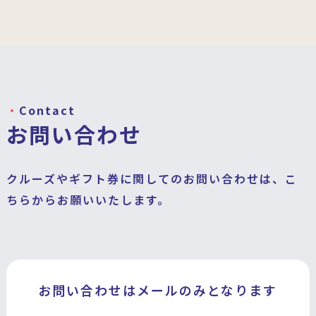
Contact
お問い合わせ
クルーズやギフト券に関してのお問い合わせは、こ
ちらからお願いいたします。
お問い合わせはメールのみとなります