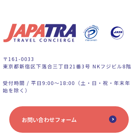
〒161-0033
東京都新宿区下落合三丁目21番3号 NKフジビル8階
受付時間 / 平日9:00〜18:00（土・日・祝・年末年
始を除く）
お問い合わせフォーム