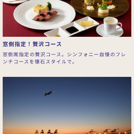
窓側指定！贅沢コース
窓側席指定の贅沢コース。シンフォニー自慢のフレ
ンチコースを懐石スタイルで。