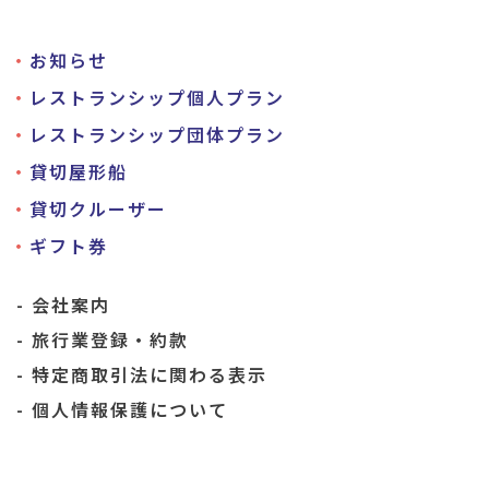
お知らせ
レストランシップ個人プラン
レストランシップ団体プラン
貸切屋形船
貸切クルーザー
ギフト券
会社案内
旅行業登録・約款
特定商取引法に関わる表示
個人情報保護について