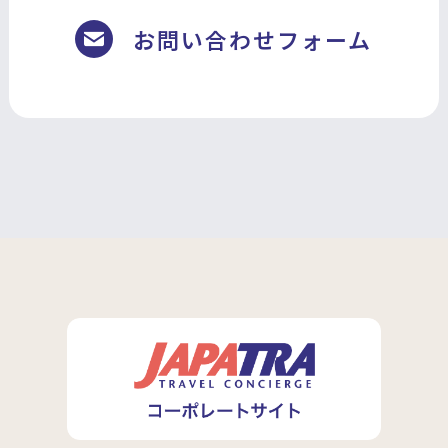
お問い合わせフォーム