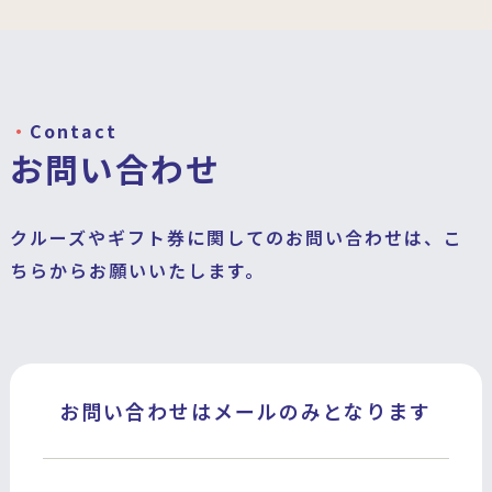
Contact
お問い合わせ
クルーズやギフト券に関してのお問い合わせは、こ
ちらからお願いいたします。
お問い合わせはメールのみとなります