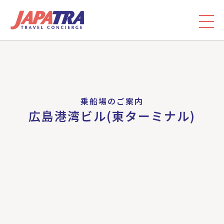
乗船場のご案内
広島港湾ビル(東ターミナル)