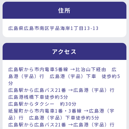
住所
広島県広島市南区宇品海岸1丁目13-13
アクセス
広島駅から市内電車5番線 →比治山下経由 広
島港（宇品）行 広島港（宇品）下車 徒歩約5
分
広島駅から広島バス21番 →広島港（宇品）行
広島港桟橋下車徒歩約5分
広島駅からタクシー 約30分
紙屋町から市内電車1番・3番線 →広島港（宇
品）行 広島港（宇品）下車徒歩約5分
広島駅から広島バス21番 →広島港（宇品）行