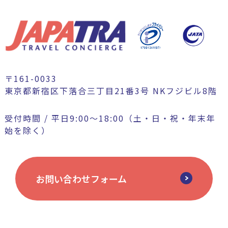
〒161-0033
東京都新宿区下落合三丁目21番3号 NKフジビル8階
受付時間 / 平日9:00〜18:00（土・日・祝・年末年
始を除く）
お問い合わせフォーム