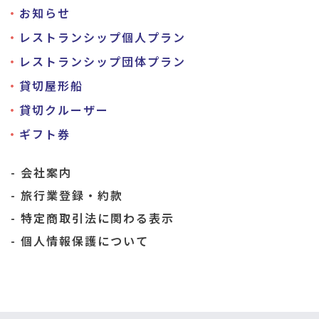
お知らせ
レストランシップ個人プラン
レストランシップ団体プラン
貸切屋形船
貸切クルーザー
ギフト券
会社案内
旅行業登録・約款
特定商取引法に関わる表示
個人情報保護について