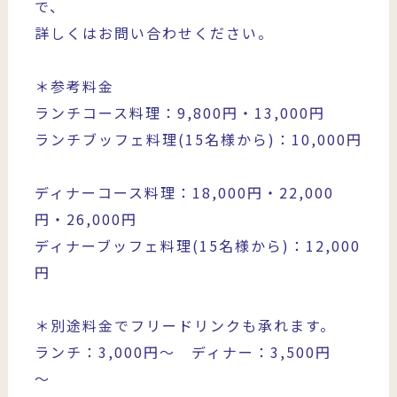
で、
詳しくはお問い合わせください。
＊参考料金
ランチコース料理：9,800円・13,000円
ランチブッフェ料理(15名様から)：10,000円
ディナーコース料理：18,000円・22,000
円・26,000円
ディナーブッフェ料理(15名様から)：12,000
円
＊別途料金でフリードリンクも承れます。
ランチ：3,000円～ ディナー：3,500円
～