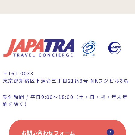
〒161-0033
東京都新宿区下落合三丁目21番3号 NKフジビル8階
受付時間 / 平日9:00〜18:00（土・日・祝・年末年
始を除く）
お問い合わせフォーム