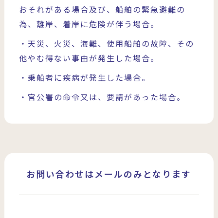
おそれがある場合及び、船舶の緊急避難の
為、離岸、着岸に危険が伴う場合。
・天災、火災、海難、使用船舶の故障、その
他やむ得ない事由が発生した場合。
・乗船者に疾病が発生した場合。
・官公署の命令又は、要請があった場合。
お問い合わせはメールのみとなります