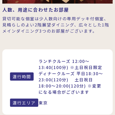
人数、用途に合わせたお部屋
貸切可能な個室は少人数向けの専用デッキ付個室、
見晴らしのよい2階展望ダイニング、広々とした1階
メインダイニング3つのお部屋がございます。
ランチクルーズ 12:00〜
13:40(100分) ※土日祝日限定
ディナークルーズ 平日18:30〜
運行時間
23:00(120分) 土日祝日
18:00〜20:00(120分) ※変更
になる場合がございます
運行エリア
東京