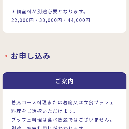
＊個室料が別途必要となります。
22,000円・33,000円・44,000円
お申し込み
ご案内
着席コース料理または着席又は立食ブッフェ
料理をご選択いただけます。
ブッフェ料理は食べ放題ではございません。
別途、個室利用料がかかります。