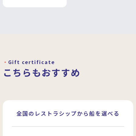
Gift certificate
こちらもおすすめ
全国のレストラシップから船を選べる