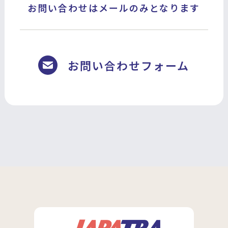
お問い合わせはメールのみとなります
お問い合わせフォーム