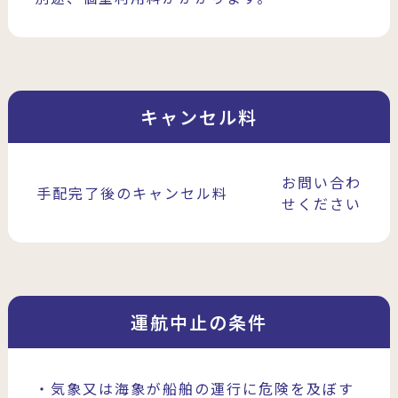
キャンセル料
お問い合わ
手配完了後のキャンセル料
せください
運航中止の条件
・気象又は海象が船舶の運行に危険を及ぼす