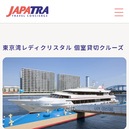
東京湾レディクリスタル 個室貸切クルーズ