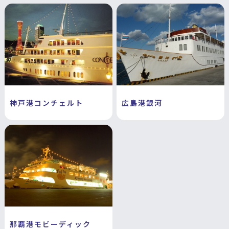
神戸港コンチェルト
広島港銀河
那覇港モビーディック