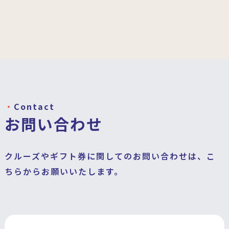
Contact
お問い合わせ
クルーズやギフト券に関してのお問い合わせは、こ
ちらからお願いいたします。