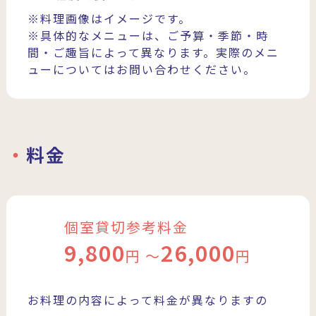
※料理画像はイメージです。
※具体的なメニューは、ご予算・季節・時
間・ご趣旨によって異なります。実際のメニ
ューについてはお問い合わせください。
料金
個室貸切参考料金
9,800
26,000
円 〜
円
お料理の内容によって料金が異なりますの