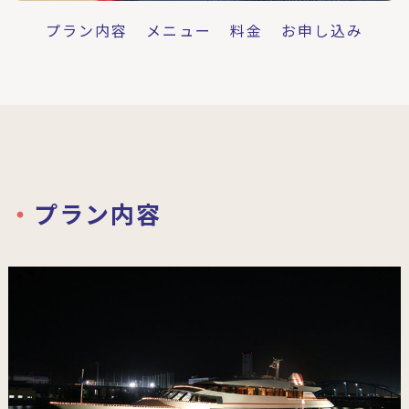
プラン内容
メニュー
料金
お申し込み
プラン内容