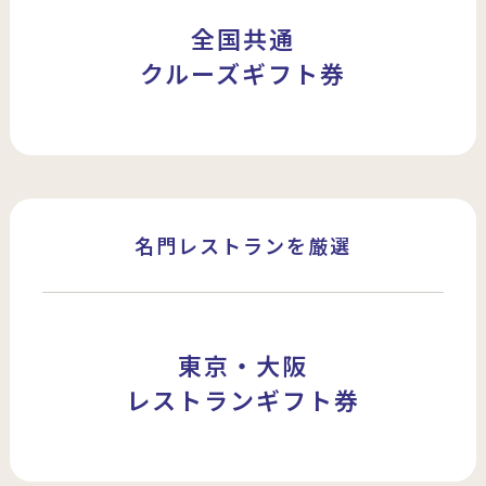
全国共通
クルーズギフト券
名門レストランを厳選
東京・大阪
レストランギフト券