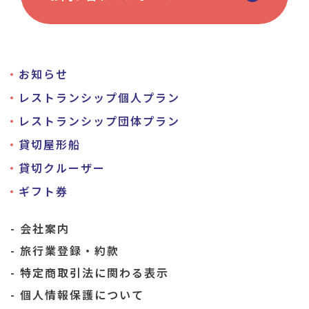
お知らせ
レストランシップ個人プラン
レストランシップ団体プラン
貸切屋形船
貸切クルーザー
ギフト券
会社案内
旅行業登録・約款
特定商取引法に関わる表示
個人情報保護について