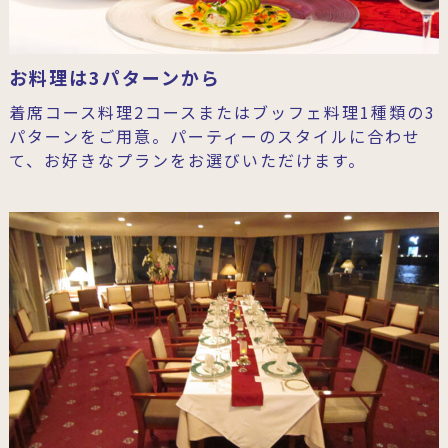
お料理は3パターンから
着席コース料理2コースまたはブッフェ料理1種類の3
パターンをご用意。パーティーのスタイルに合わせ
て、お好きなプランをお選びいただけます。