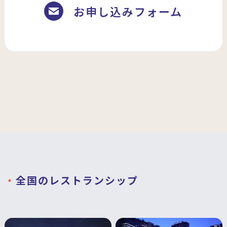
お申し込みフォーム
全国のレストランシップ